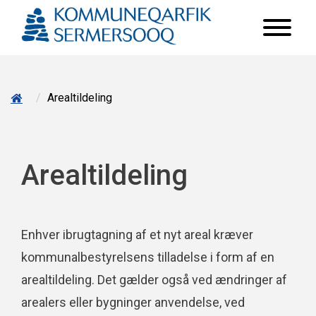
/
Arealtildeling
Arealtildeling
Enhver ibrugtagning af et nyt areal kræver
kommunalbestyrelsens tilladelse i form af en
arealtildeling. Det gælder også ved ændringer af
arealers eller bygninger anvendelse, ved