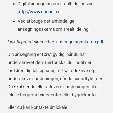
Digital ansøgning om arealtildeling via
http://www.nunagis.gl
.
Ved at bruge det almindelige
ansøgningsskema om arealtildeling.
Link til pdf af skema her:
ansoegningsskema.pdf
Din ansøgning er først gyldig, når du har
underskrevet den. Derfor skal du, indtil der
indføres digital signatur, fortsat udskrive og
underskrive ansøgningen, når du har udfyldt den.
Du skal sende eller aflevere ansøgningen til dit
lokale borgerservicecenter eller bygdekontor.
Eller du kan kontakte dit lokale