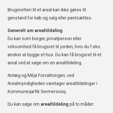
Brugsretten til et areal kan ikke gøres til
genstand for køb og salg eller pantsættes.
Generelt om arealtildeling
Du kan som borger, privatperson eller
virksomhed få brugsret til jorden, hvis du f.eks.
ønsker at bygge et hus. Du kan få brugsret til et
areal ved at søge om en arealtildeling.
Anlæg og Miljø Forvaltningen, ved
Arealmyndigheden varetager arealtildelinger i
Kommuneqarfik Sermersooq.
Du kan søge om
arealtildeling
på to måder: