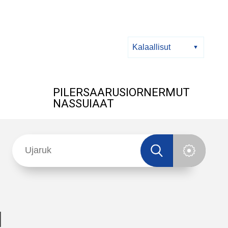
PILERSAARUSIORNERMUT
NASSUIAAT
q