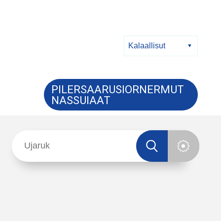
PILERSAARUSIORNERMUT
NASSUIAAT